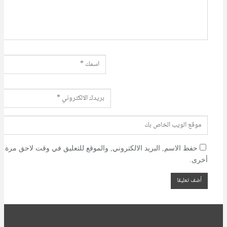
حفظ الاسم, البريد الالكتروني, والموقع للتعليق في وقت لاحق مرة
أخرى.