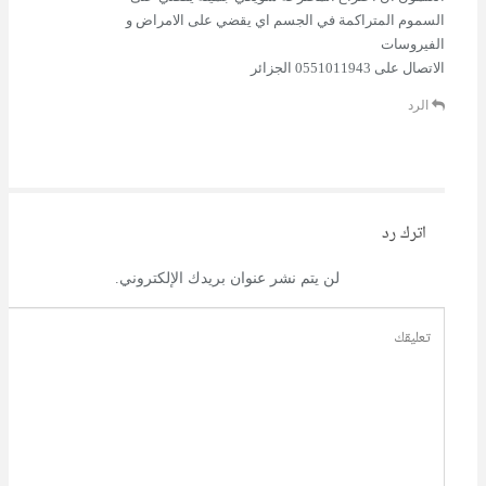
السموم المتراكمة في الجسم اي يقضي على الامراض و
الفيروسات
الاتصال على 0551011943 الجزائر
الرد
اترك رد
لن يتم نشر عنوان بريدك الإلكتروني.