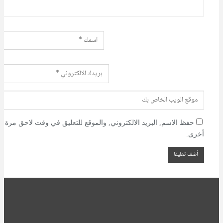
حفظ الاسم, البريد الالكتروني, والموقع للتعليق في وقت لاحق مرة
أخرى.