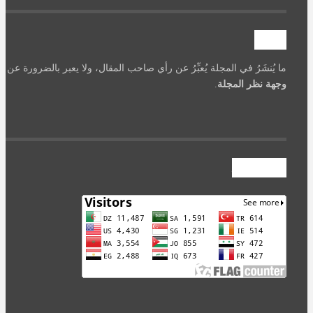
تنويه
ما يُنشَرُ في المجلة يُعبِّرُ عن رأي صاحب المقال، ولا يعبر بالضرورة عن
وجهة نظر المجلة
.
عداد الزوار