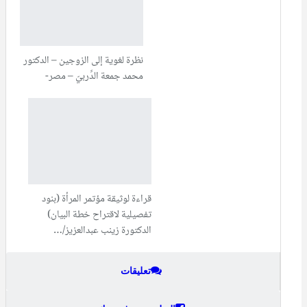
نظرة لغوية إلى الزوجين – الدكتور
محمد جمعة الدِّربيّ – مصر-
قراءة لوثيقة مؤتمر المرأة (بنود
تفصيلية لاقتراح خطة البيان)
الدكتورة زينب عبدالعزيز/…
تعليقات