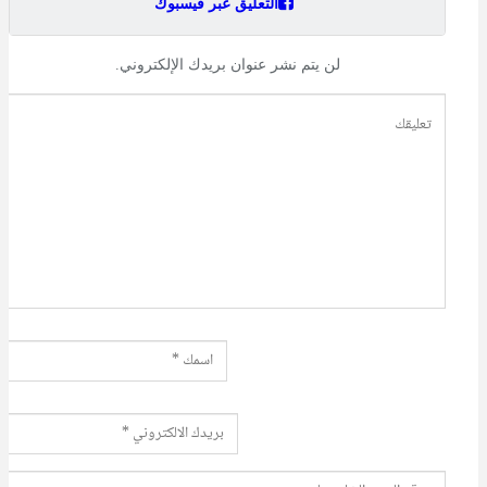
التعليق عبر فيسبوك
لن يتم نشر عنوان بريدك الإلكتروني.