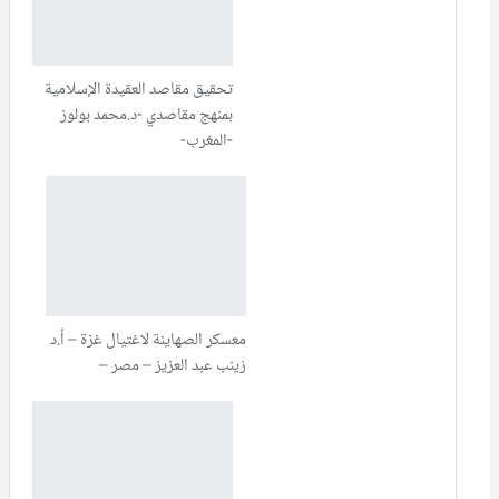
تحقيق مقاصد العقيدة الإسلامية
بمنهج مقاصدي -د.محمد بولوز
-المغرب-
معسكر الصهاينة لاغتيال غزة – أ.د
زينب عبد العزيز – مصر –