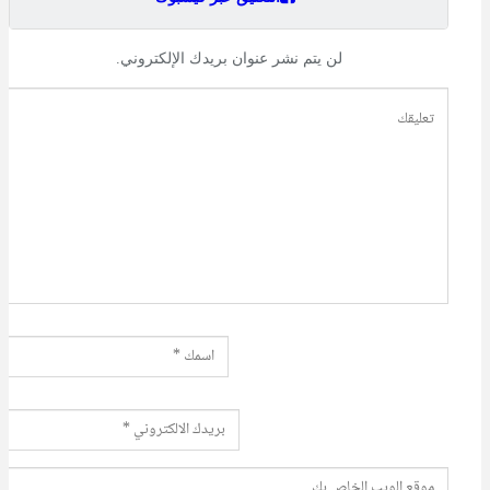
لن يتم نشر عنوان بريدك الإلكتروني.