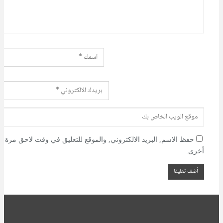
حفظ الاسم, البريد الالكتروني, والموقع للتعليق في وقت لاحق مرة
أخرى.