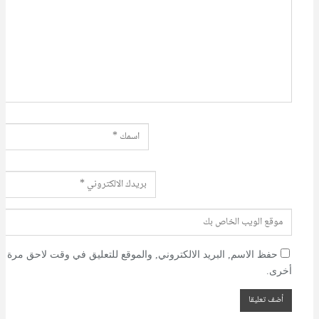
حفظ الاسم, البريد الالكتروني, والموقع للتعليق في وقت لاحق مرة
أخرى.