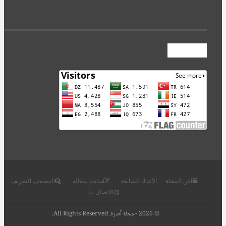
عداد الزوار
عن المجلة
الأعداد السابقة
ساهم بمقالة
المصحف الشريف
الاتصال بنا
© 2026 - مجلة آصرة. All Rights Reserved.