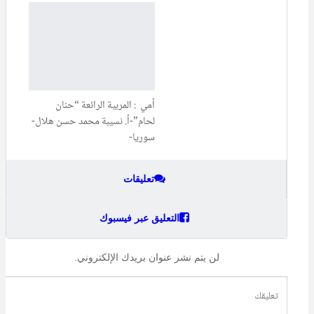
أمي : المربية الرائعة “حنان
لحام”-أ. نسيبة محمد حسن هلال-
سوريا-
تعليقات
التعليق عبر فيسبوك
لن يتم نشر عنوان بريدك الإلكتروني.