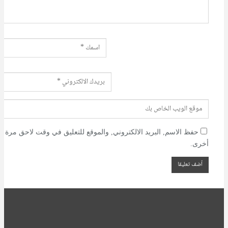
حفظ الاسم, البريد الالكتروني, والموقع للتعليق في وقت لاحق مرة
أخرى.