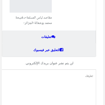
مقاصد لباس المسلمة-د.فتيحة
محمد بوشعالة-الجزائر-
تعليقات
التعليق عبر فيسبوك
لن يتم نشر عنوان بريدك الإلكتروني.