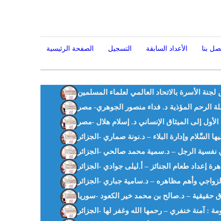
صل بنا
الأعداد السابقة
التسجيل
الصفحة الرئيسية
لجنة الأسرة بالاتحاد العالمي لعلماء المسلمين
لة الرحم المؤذية د. فداء منصور الجوهري- مصر
في نفسية الرجل – د.سمية محمد صالحي -الجزائر