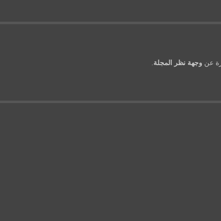
رة عن
وجهة نظر المجلة
.