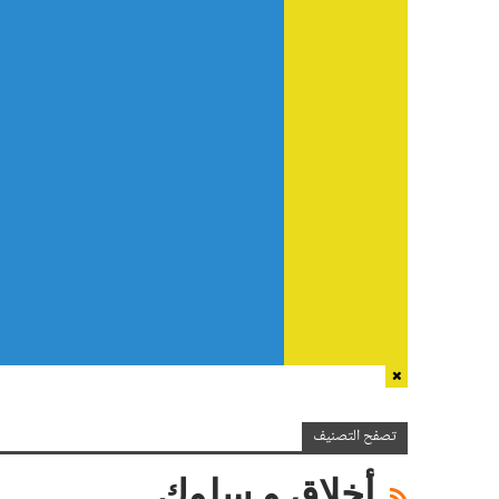
تصفح التصنيف
أخلاق و سلوك