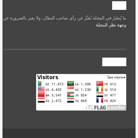
تنويه
ما يُنشَرُ في المجلة يُعبِّرُ عن رأي صاحب المقال، ولا يعبر بالضرورة عن
وجهة نظر المجلة
.
عداد الزوار