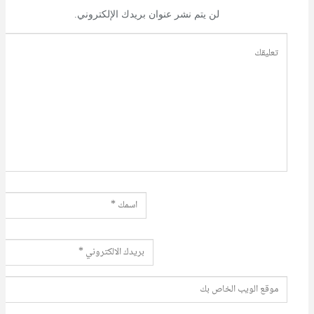
لن يتم نشر عنوان بريدك الإلكتروني.