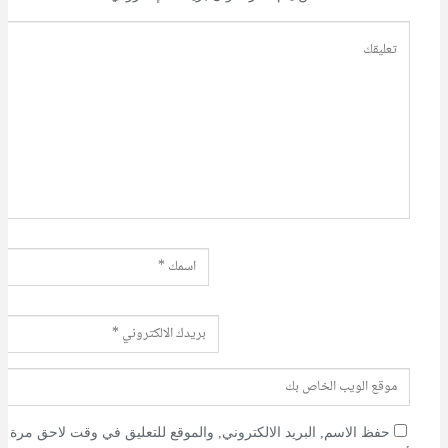
حفظ الاسم, البريد الالكتروني, والموقع للتعليق في وقت لاحق مرة