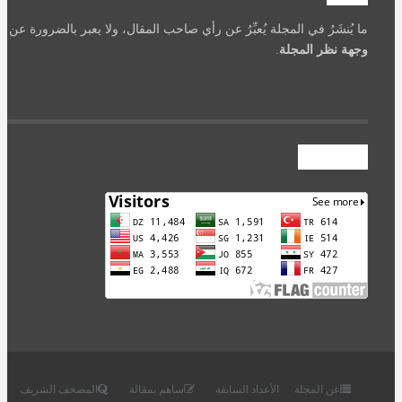
ما يُنشَرُ في المجلة يُعبِّرُ عن رأي صاحب المقال، ولا يعبر بالضرورة عن
وجهة نظر المجلة
.
عداد الزوار
عن المجلة
الأعداد السابقة
ساهم بمقالة
المصحف الشريف