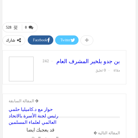
528
0
Facebook
Twitter
شارك
بن جدو بلخير المشرف العام
242
مقالة
0 تعليق
المقالة السابقة
حوار مع د.كاميليا حلمي
رئيس لجنة الأسرة بالاتحاد
العالمي لعلماء المسلمين
قد يعجبك ايضا
المقالة التالية