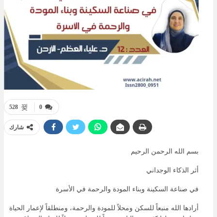
528
0
شارك
بسم الله الرحمن الرحيم
أثر الذكاء الوجداني
في صناعة السكينة وبناء المودة والرحمة في الأسرة
أرادها الله منبعاً للسكن ومحلاً للمودة والرحمة، ومنطلقاً لإعمار الحياة