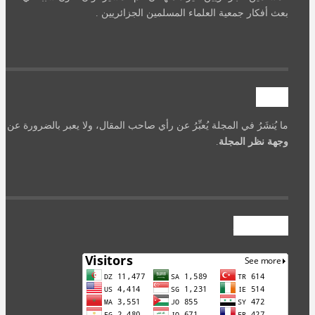
بعث أفكار جمعية العلماء المسلمين الجزائريين .
تنويه
ما يُنشَرُ في المجلة يُعبِّرُ عن رأي صاحب المقال، ولا يعبر بالضرورة عن
وجهة نظر المجلة
.
عداد الزوار