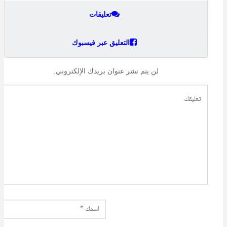
تعليقات
التعليق عبر فيسبوك
لن يتم نشر عنوان بريدك الإلكتروني.